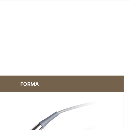
FORMA