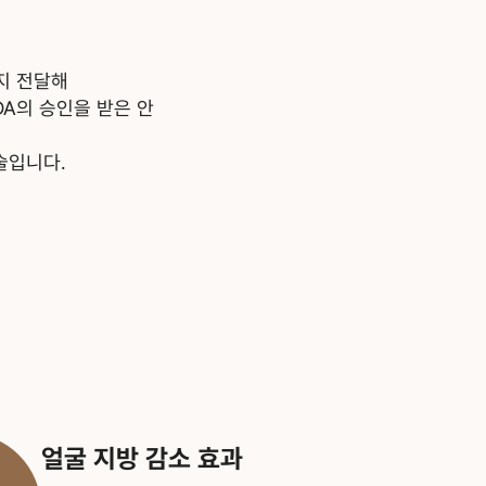
지 전달해
DA의 승인을 받은 안
술입니다.
얼굴 지방 감소 효과