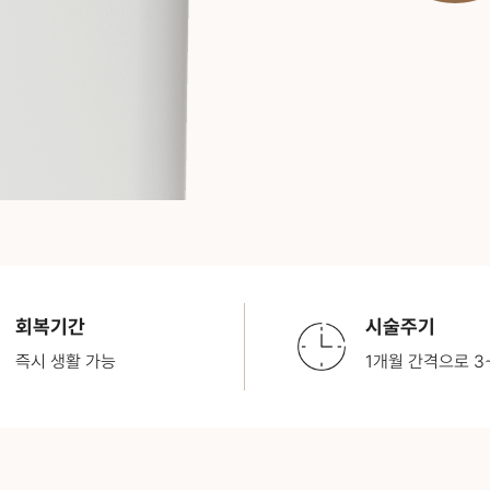
회복기간
시술주기
즉시 생활 가능
1개월 간격으로 3