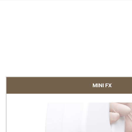
MINI FX