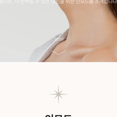
빛나는, 더 반짝일 수 있는
당신을 위한 인모드를 소개합니다
Scroll